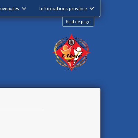
uveautés
Informations province
Haut de page