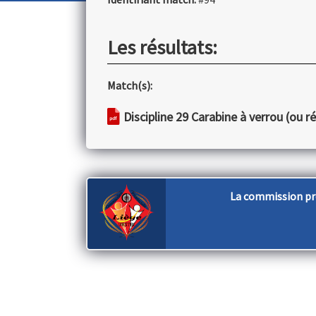
Les résultats:
Match(s):
Discipline 29 Carabine à verrou (ou r
La commission pro